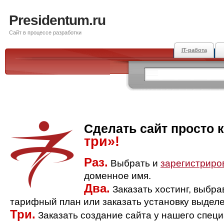
Presidentum.ru
Сайт в процессе разработки
IT-работа
Сделать сайт просто 
три»!
Раз.
Выбрать и
зарегистриро
доменное имя.
Два.
Заказать хостинг, выбр
тарифный план или заказать установку выделе
Три.
Заказать создание сайта у нашего спец