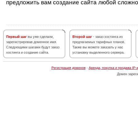
предложить вам создание сайта любой сложно
Первый шаг
вы уже сделали,
Второй шаг
- заказ хостинга из
зарегистрировав доменное имя.
предлагаемых тарифных планов.
Следующими шагами будут заказ
Также вы можете заказать у нас
хостинга и создание сайта.
установку выделенного сервера.
Регистрация доменов
·
Аренда, покупка и продажа IP-
Домен зарег